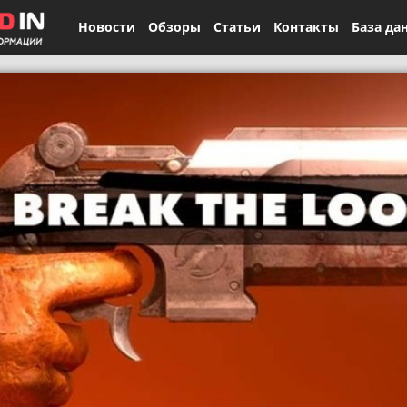
Новости
Обзоры
Статьи
Контакты
База да