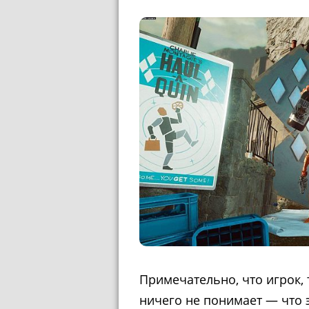
Примечательно, что игрок, 
ничего не понимает — что э