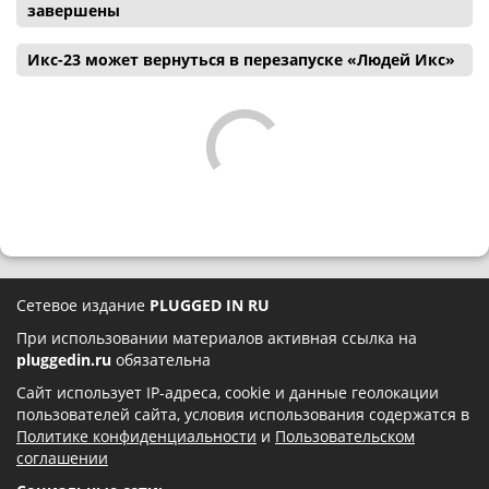
завершены
Икс-23 может вернуться в перезапуске «Людей Икс»
Сетевое издание
PLUGGED IN RU
При использовании материалов активная ссылка на
pluggedin.ru
обязательна
Сайт использует IP-адреса, cookie и данные геолокации
пользователей сайта, условия использования содержатся в
Политике конфиденциальности
и
Пользовательском
соглашении