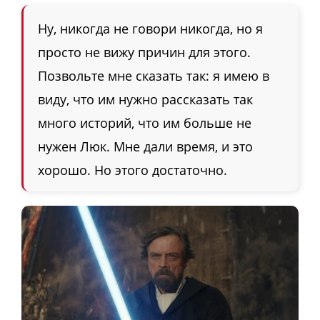
Ну, никогда не говори никогда, но я
просто не вижу причин для этого.
Позвольте мне сказать так: я имею в
виду, что им нужно рассказать так
много историй, что им больше не
нужен Люк. Мне дали время, и это
хорошо. Но этого достаточно.