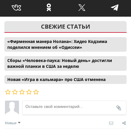
СВЕЖИЕ СТАТЬИ
«Фирменная манера Нолана»: Хидео Кодзима
поделился мнением об «Одиссеи»
Сборы «Человека-паука: Новый день» достигли
важной планки в США за неделю
Новая «Игра в кальмара» про США отменена
Новые