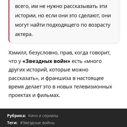
всего, им не нужно рассказывать эти
истории, но если они это сделают, они
могут найти подходящего по возрасту
актера.
Хэмилл, безусловно, прав, когда говорит,
что у
«Звездных войн»
есть «много
других историй, которые можно
рассказать», и франшиза в настоящее
время делает это в новых телевизионных
проектах и фильмах.
Рубрика:
Кино и сериалы
Теги:
#Звездные войны