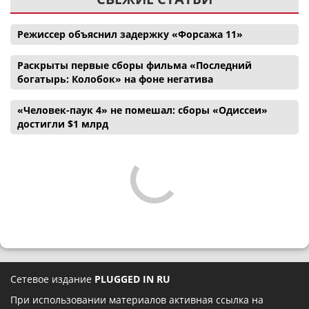
Режиссер объяснил задержку «Форсажа 11»
Раскрыты первые сборы фильма «Последний
богатырь: Колобок» на фоне негатива
«Человек-паук 4» не помешал: сборы «Одиссеи»
достигли $1 млрд
Сетевое издание
PLUGGED IN RU
При использовании материалов активная ссылка на