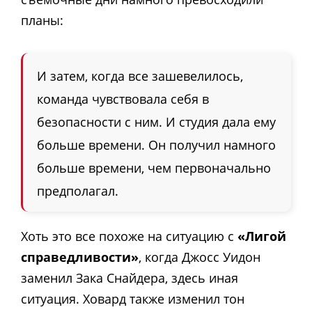
планы:
И затем, когда все зашевелилось,
команда чувствовала себя в
безопасности с ним. И студия дала ему
больше времени. Он получил намного
больше времени, чем первоначально
предполагал.
Хоть это все похоже на ситуацию с
«Лигой
справедливости»
, когда Джосс Уидон
заменил Зака Снайдера, здесь иная
ситуация. Ховард также изменил тон