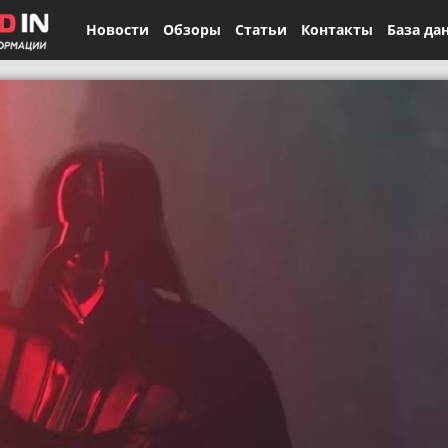
Новости
Обзоры
Статьи
Контакты
База да