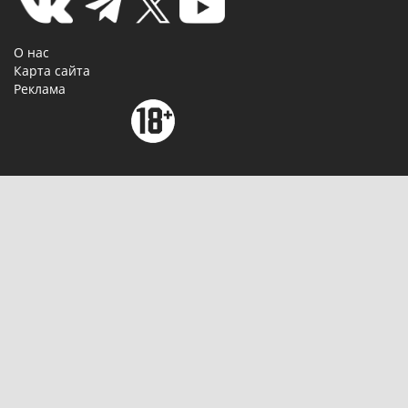
О нас
Карта сайта
Реклама