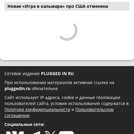
Новая «Игра в кальмара» про США отменена
Сетевое издание
PLUGGED IN RU
При использовании материалов активная ссылка на
pluggedin.ru
обязательна
Сайт использует IP-адреса, cookie и данные геолокации
пользователей сайта, условия использования содержатся в
Политике конфиденциальности
и
Пользовательском
соглашении
Социальные сети: