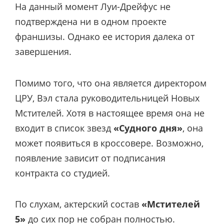
На данный момент Луи-Дрейфус не
подтверждена ни в одном проекте
франшизы. Однако ее история далека от
завершения.
Помимо того, что она является директором
ЦРУ, Вэл стала руководительницей Новых
Мстителей. Хотя в настоящее время она не
входит в список звезд
«Судного дня»
, она
может появиться в кроссовере. Возможно,
появление зависит от подписания
контракта со студией.
По слухам, актерский состав
«Мстителей
5»
до сих пор не собран полностью.