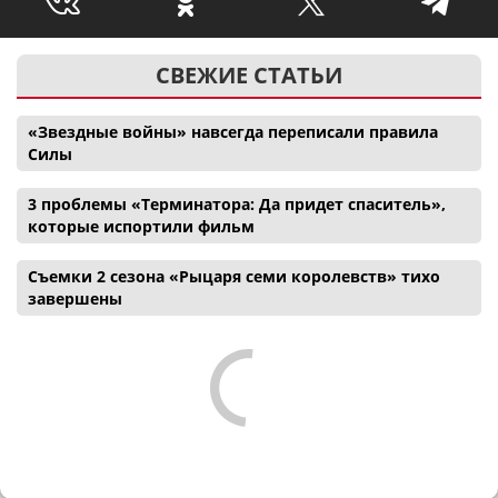
СВЕЖИЕ СТАТЬИ
«Звездные войны» навсегда переписали правила
Силы
3 проблемы «Терминатора: Да придет спаситель»,
которые испортили фильм
Съемки 2 сезона «Рыцаря семи королевств» тихо
завершены