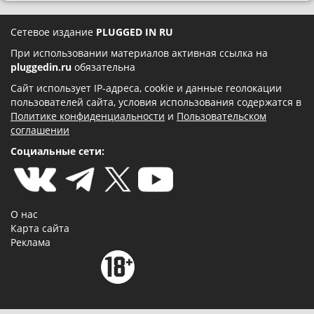
Сетевое издание
PLUGGED IN RU
При использовании материалов активная ссылка на
pluggedin.ru
обязательна
Сайт использует IP-адреса, cookie и данные геолокации
пользователей сайта, условия использования содержатся в
Политике конфиденциальности
и
Пользовательском
соглашении
Социальные сети:
О нас
Карта сайта
Реклама