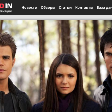
Новости
Обзоры
Статьи
Контакты
База да