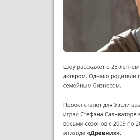
Шоу расскажет о 25-летнем
актером. Однако родители 
семейным бизнесом.
Проект станет для Уэсли в
играл Стефана Сальваторе 
восьми сезонов с 2009 по 2
эпизоде ​​
«Древних»
.