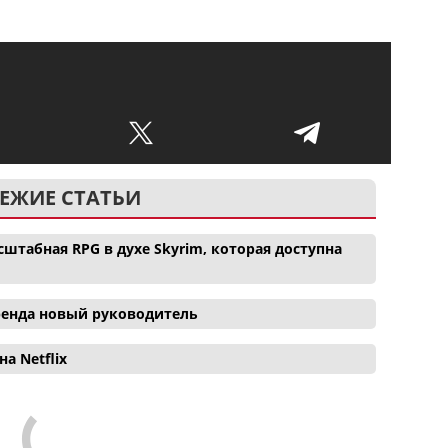
ЕЖИЕ СТАТЬИ
сштабная RPG в духе Skyrim, которая доступна
 бренда новый руководитель
а Netflix