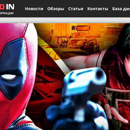
Новости
Обзоры
Статьи
Контакты
База да