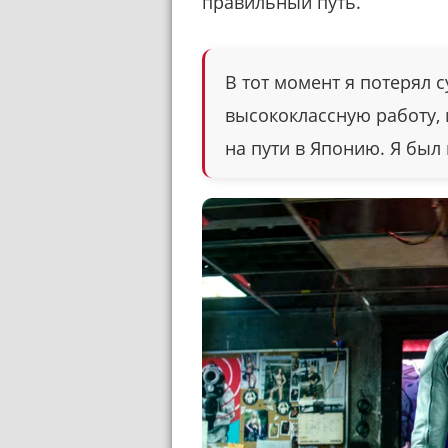
правильный путь.
В тот момент я потерял 
высококлассную работу, 
на пути в Японию. Я был