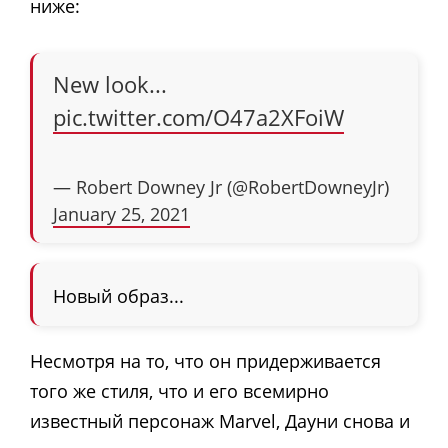
ниже:
New look...
pic.twitter.com/O47a2XFoiW
— Robert Downey Jr (@RobertDowneyJr)
January 25, 2021
Новый образ...
Несмотря на то, что он придерживается
того же стиля, что и его всемирно
известный персонаж Marvel, Дауни снова и