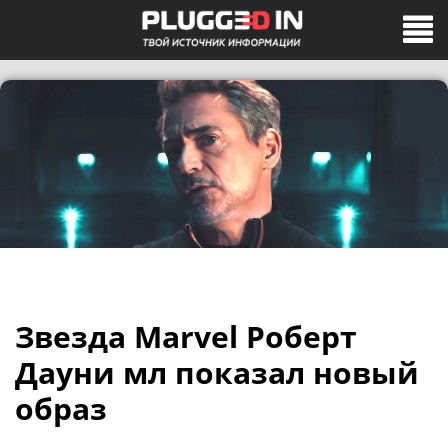
Звезда Marvel Роберт
Дауни мл показал новый
образ