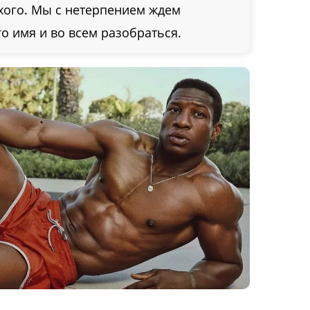
хого. Мы с нетерпением ждем
о имя и во всем разобраться.