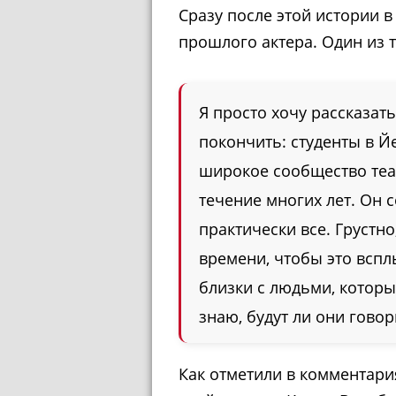
Сразу после этой истории в
прошлого актера. Один из т
Я просто хочу рассказат
покончить: студенты в Й
широкое сообщество теа
течение многих лет. Он с
практически все. Грустно
времени, чтобы это вспл
близки с людьми, которы
знаю, будут ли они говор
Как отметили в комментари