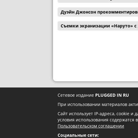
Дуэйн Джонсон прокомментиров
Съемки экранизации «Наруто» с
Сетевое издание
PLUGGED IN RU
При использовании материалов акти
Сайт использует IP-адреса, cookie и
условия использования содержатся 
Пользовательском соглашении
Социальные сети: