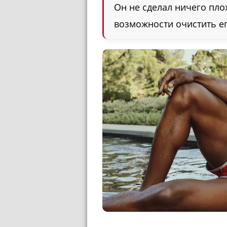
Он не сделал ничего пло
возможности очистить ег