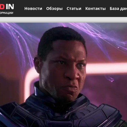
Новости
Обзоры
Статьи
Контакты
База да