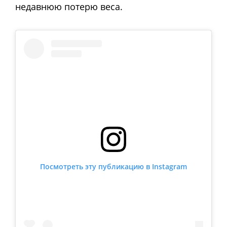
недавнюю потерю веса.
Посмотреть эту публикацию в Instagram