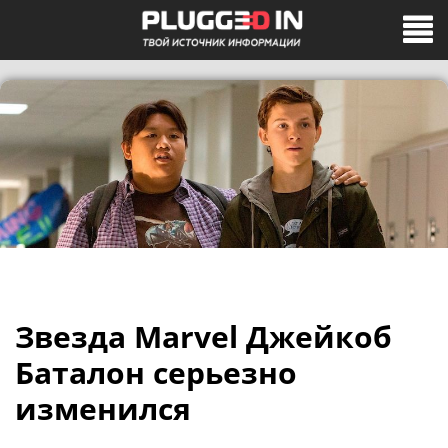
Звезда Marvel Джейкоб
Баталон серьезно
изменился