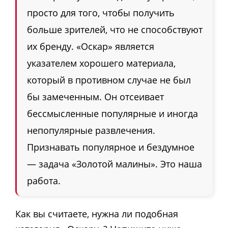
просто для того, чтобы получить
больше зрителей, что не способствуют
их бренду. «Оскар» является
указателем хорошего материала,
который в противном случае не был
бы замеченным. Он отсеивает
бессмысленные популярные и иногда
непопулярные развлечения.
Признавать популярное и бездумное
— задача «Золотой малины». Это наша
работа.
Как вы считаете, нужна ли подобная