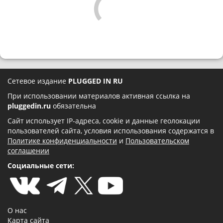
Сетевое издание
PLUGGED IN RU
При использовании материалов активная ссылка на
pluggedin.ru
обязательна
Сайт использует IP-адреса, cookie и данные геолокации
пользователей сайта, условия использования содержатся в
Политике конфиденциальности
и
Пользовательском
соглашении
Социальные сети:
О нас
Карта сайта