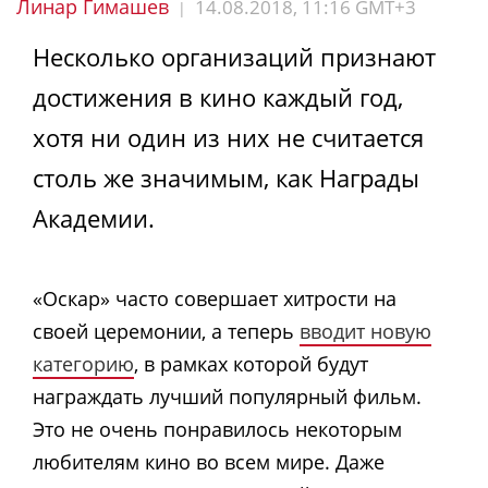
Линар Гимашев
14.08.2018, 11:16 GMT+3
|
Несколько организаций признают
достижения в кино каждый год,
хотя ни один из них не считается
столь же значимым, как Награды
Академии.
«Оскар» часто совершает хитрости на
своей церемонии, а теперь
вводит новую
категорию
, в рамках которой будут
награждать лучший популярный фильм.
Это не очень понравилось некоторым
любителям кино во всем мире. Даже