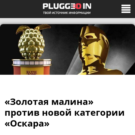
«Золотая малина»
против новой категории
«Оскара»