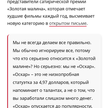
представители сатирической премии
«Золотая малина», которая отмечает
худшие фильмы каждый год, высмеивает
новую категорию в
открытом письме
.
Мы не всегда делаем все правильно.
Мы обычно игнорируем все, потому
что кто серьезно относится к «Золотой
малине»? Но серьезно: мы не «Оскар».
«Оскар» – это не низкопробная
статуэтка за 4,97 долларов, который
напоминает о талантах, а не о том, что
вы заработали слишком много денег.
«Оскар» опускается до популярности,