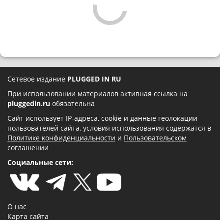
Сетевое издание
PLUGGED IN RU
При использовании материалов активная ссылка на
pluggedin.ru
обязательна
Сайт использует IP-адреса, cookie и данные геолокации
пользователей сайта, условия использования содержатся в
Политике конфиденциальности
и
Пользовательском
соглашении
Социальные сети:
О нас
Карта сайта