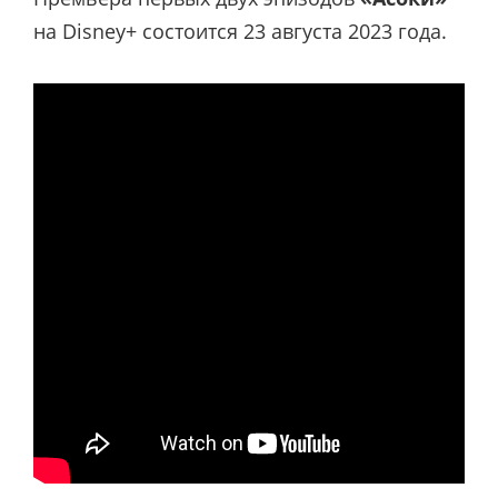
на Disney+ состоится 23 августа 2023 года.