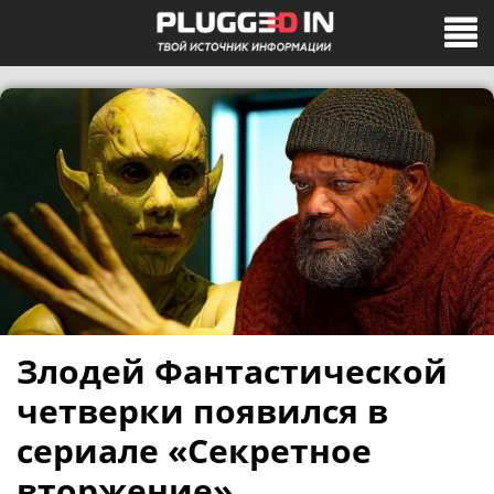
Злодей Фантастической
четверки появился в
сериале «Секретное
вторжение»