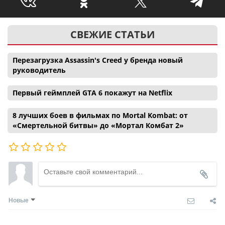
СВЕЖИЕ СТАТЬИ
Перезагрузка Assassin's Creed у бренда новый
руководитель
Первый геймплей GTA 6 покажут на Netflix
8 лучших боев в фильмах по Mortal Kombat: от
«Смертельной битвы» до «Мортал Комбат 2»
Новые