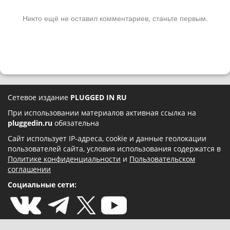
Никто ещё не оставил комментариев, станьте первым.
Сетевое издание
PLUGGED IN RU
При использовании материалов активная ссылка на
pluggedin.ru
обязательна
Сайт использует IP-адреса, cookie и данные геолокации
пользователей сайта, условия использования содержатся в
Политике конфиденциальности
и
Пользовательском
соглашении
Социальные сети: