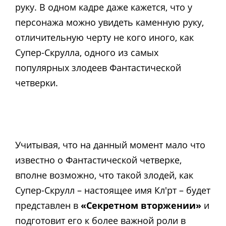
руку. В одном кадре даже кажется, что у
персонажа можно увидеть каменную руку,
отличительную черту не кого иного, как
Супер-Скрулла, одного из самых
популярных злодеев Фантастической
четверки.
Учитывая, что на данный момент мало что
известно о Фантастической четверке,
вполне возможно, что такой злодей, как
Супер-Скрулл – настоящее имя Кл'рт – будет
представлен в
«Секретном вторжении»
и
подготовит его к более важной роли в