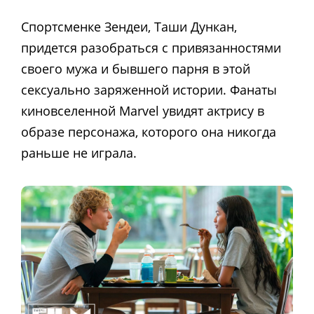
Спортсменке Зендеи, Таши Дункан,
придется разобраться с привязанностями
своего мужа и бывшего парня в этой
сексуально заряженной истории. Фанаты
киновселенной Marvel увидят актрису в
образе персонажа, которого она никогда
раньше не играла.