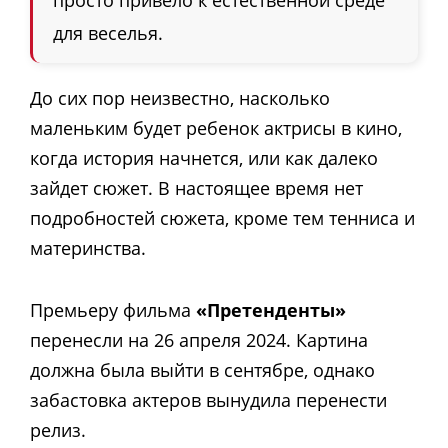
для веселья.
До сих пор неизвестно, насколько
маленьким будет ребенок актрисы в кино,
когда история начнется, или как далеко
зайдет сюжет.
В настоящее время нет
подробностей сюжета, кроме тем тенниса и
материнства.
Премьеру фильма
«Претенденты»
перенесли на 26 апреля 2024.
Картина
должна была выйти в сентябре, однако
забастовка актеров вынудила перенести
релиз.