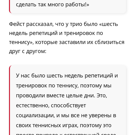
сделать так много работы!»
Фейст рассказал, что у трио было «шесть
недель репетиций и тренировок по
теннису», которые заставили их сблизиться
друг с другом:
У нас было шесть недель репетиций и
тренировок по теннису, поэтому мы
проводили вместе целые дни. Это,
естественно, способствует
социализации, и мы все не уверены в
своих теннисных играх, поэтому это
просто привело к естественной среде