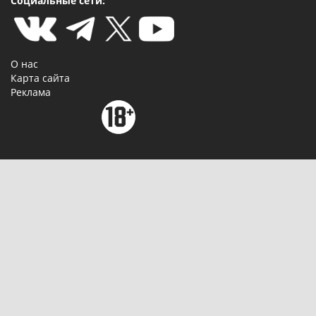
Социальные сети:
О нас
Карта сайта
Реклама