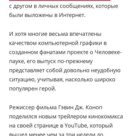
с другом в личных сообщениях, которые
были выложены в Интернет.
И хотя многие весьма впечатлены
качеством компьютерной графики в
созданном фанатами проекте о Человеке-
пауке, его выпуск по-прежнему
представляет собой довольно неудобную
ситуацию, учитывая, насколько широко
популярен герой.
Режиссер фильма Гэвин Дж. Коноп
поделился новым трейлером кинокомикса
на своей странице в YouTube, который
вышел менее чем за три недели до