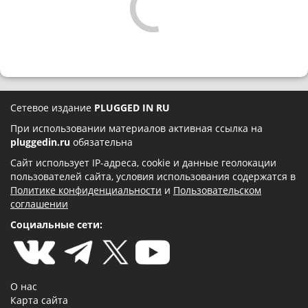
Сетевое издание
PLUGGED IN RU
При использовании материалов активная ссылка на
pluggedin.ru
обязательна
Сайт использует IP-адреса, cookie и данные геолокации
пользователей сайта, условия использования содержатся в
Политике конфиденциальности
и
Пользовательском
соглашении
Социальные сети:
О нас
Карта сайта