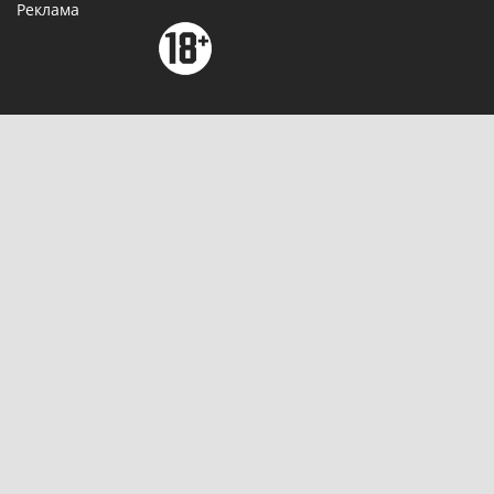
Реклама