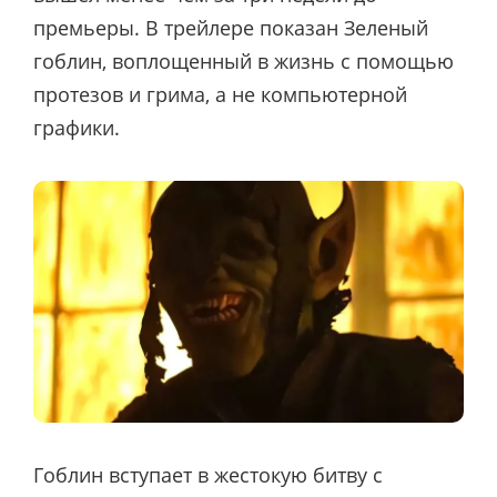
премьеры. В трейлере показан Зеленый
гоблин, воплощенный в жизнь с помощью
протезов и грима, а не компьютерной
графики.
Гоблин вступает в жестокую битву с