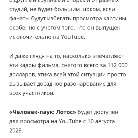
студий, не будет большим шоком, если
фанаты будут избегать просмотра картины,
особенно с учетом того, что он выпущен
исключительно на YouTube.
И даже глядя на то, насколько впечатляют
эти кадры фильма, снятого всего за 112 000
долларов, этика всей этой ситуации просто
вызывает досадное разочарование для
всех участников.
«Человек-паук: Лотос»
будет доступен
для просмотра на YouTube с 10 августа
2023.