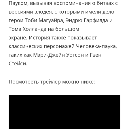
Пауком, вызывая воспоминания о битвах с
версиями злодея, с которыми имели дело
герои Тоби Магуайра, Эндрю Гарфилда и
Тома Холланда на большом
экране. История также показывает
классических персонажей Человека-паука,
таких как Мэри-Джейн Уотсон и Гвен
Стейси.
Посмотреть трейлер можно ниже: