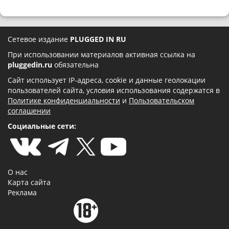
Сетевое издание
PLUGGED IN RU
При использовании материалов активная ссылка на
pluggedin.ru
обязательна
Сайт использует IP-адреса, cookie и данные геолокации
пользователей сайта, условия использования содержатся в
Политике конфиденциальности
и
Пользовательском
соглашении
Социальные сети:
О нас
Карта сайта
Реклама