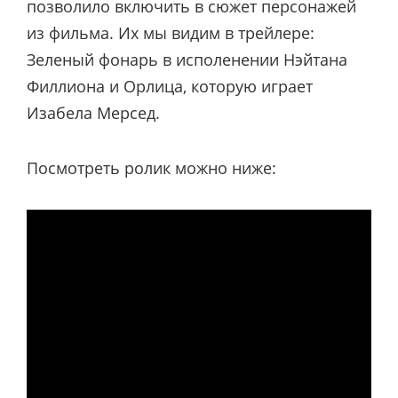
позволило включить в сюжет персонажей
из фильма. Их мы видим в трейлере:
Зеленый фонарь в исполенении Нэйтана
Филлиона и Орлица, которую играет
Изабела Мерсед.
Посмотреть ролик можно ниже: