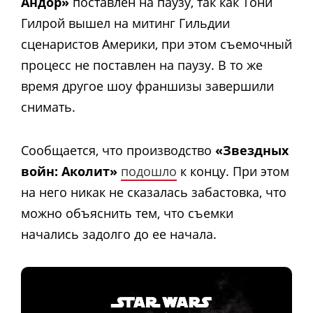
Андор»
поставлен на паузу, так как Тони
Гилрой вышел на митинг Гильдии
сценаристов Америки, при этом съемочный
процесс не поставлен на паузу. В то же
время другое шоу франшизы завершили
снимать.
Сообщается, что производство
«Звездных
войн: Аколит»
подошло
к концу. При этом
на него никак не сказалась забастовка, что
можно объяснить тем, что съемки
начались задолго до ее начала.