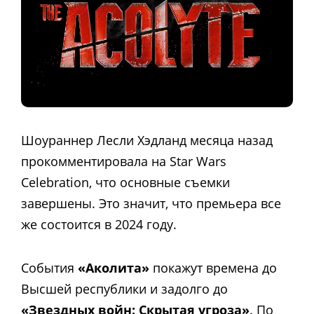
Шоураннер Лесли Хэдланд месяца назад
прокомментировала на Star Wars
Celebration, что основные съемки
завершены. Это значит, что премьера все
же состоится в 2024 году.
События
«Аколита»
покажут времена до
Высшей республики и задолго до
«Звездных войн: Скрытая угроза»
. По