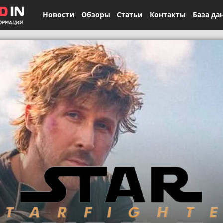
Новости
Обзоры
Статьи
Контакты
База да