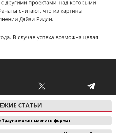
 с другими проектами, над которыми
 Фанаты считают, что из картины
лнении Дэйзи Ридли.
ода. В случае успеха
возможна целая
ЕЖИЕ СТАТЬИ
о Трауна может сменить формат