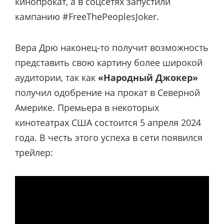
кинопрокат, а в соцсетях запустили
кампанию #FreeThePeoplesJoker.
Вера Дрю наконец-то получит возможность
представить свою картину более широкой
аудитории, так как
«Народный Джокер»
получил одобрение на прокат в Северной
Америке. Премьера в некоторых
кинотеатрах США состоится 5 апреля 2024
года. В честь этого успеха в сети появился
трейлер: