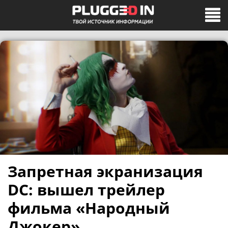
Запретная экранизация
DC: вышел трейлер
фильма «Народный
Джокер»