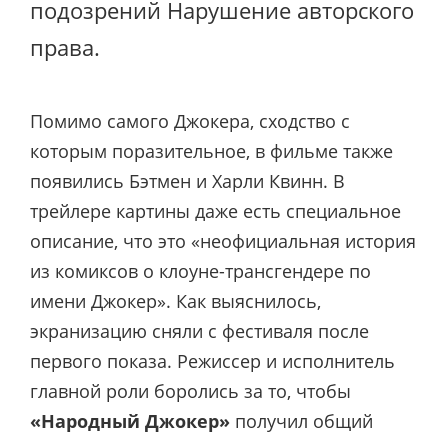
подозрений Нарушение авторского
права.
Помимо самого Джокера, сходство с
которым поразительное, в фильме также
появились Бэтмен и Харли Квинн. В
трейлере картины даже есть специальное
описание, что это «неофициальная история
из комиксов о клоуне-трансгендере по
имени Джокер». Как выяснилось,
экранизацию сняли с фестиваля после
первого показа. Режиссер и исполнитель
главной роли боролись за то, чтобы
«Народный Джокер»
получил общий