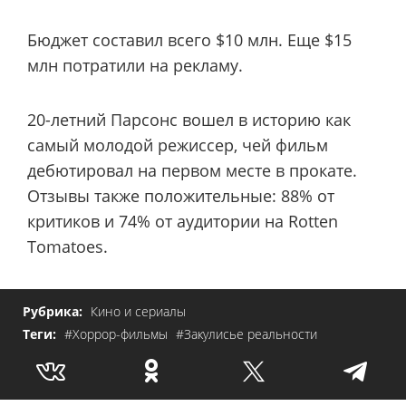
Бюджет составил всего $10 млн. Еще $15
млн потратили на рекламу.
20-летний Парсонс вошел в историю как
самый молодой режиссер, чей фильм
дебютировал на первом месте в прокате.
Отзывы также положительные: 88% от
критиков и 74% от аудитории на Rotten
Tomatoes.
Рубрика:
Кино и сериалы
Теги:
#Хоррор-фильмы
#Закулисье реальности