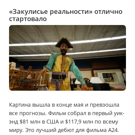
«Закулисье реальности» отлично
стартовало
Картина вышла в конце мая и превзошла
все прогнозы. Фильм собрал в первый уик-
энд $81 млн в США и $117,9 млн по всему
миру. Это лучший дебют для фильма A24.