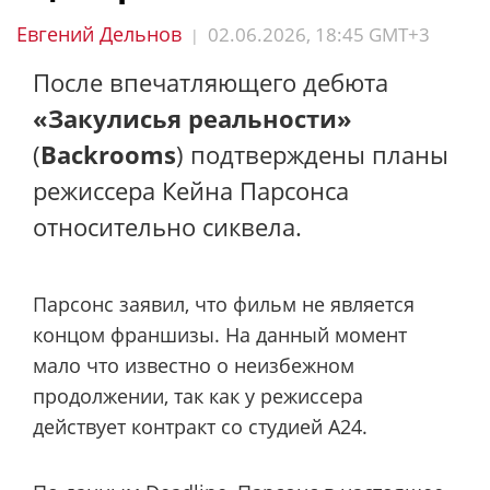
Евгений Дельнов
02.06.2026, 18:45 GMT+3
|
После впечатляющего дебюта
«Закулисья реальности»
(
Backrooms
) подтверждены планы
режиссера Кейна Парсонса
относительно сиквела.
Парсонс заявил, что фильм не является
концом франшизы. На данный момент
мало что известно о неизбежном
продолжении, так как у режиссера
действует контракт со студией A24.