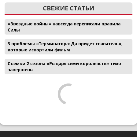
СВЕЖИЕ СТАТЬИ
«Звездные войны» навсегда переписали правила
Силы
3 проблемы «Терминатора: Да придет спаситель»,
которые испортили фильм
Съемки 2 сезона «Рыцаря семи королевств» тихо
завершены