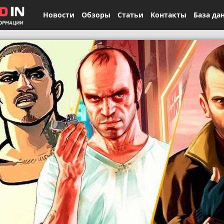
Новости
Обзоры
Статьи
Контакты
База да