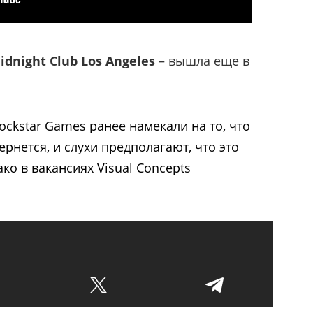
idnight Club Los Angeles
– вышла еще в
Rockstar Games ранее намекали на то, что
ернется, и слухи предполагают, что это
ко в вакансиях Visual Concepts