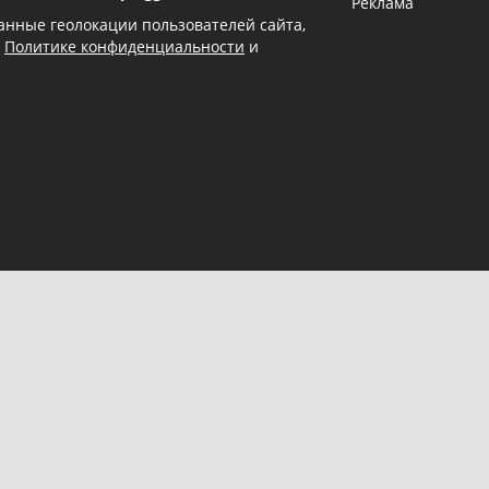
Реклама
 данные геолокации пользователей сайта,
в
Политике конфиденциальности
и