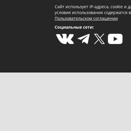
Сайт использует IP-адреса, cookie и
условия использования содержатся 
Пользовательском соглашении
Социальные сети: