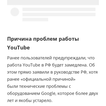
Причина проблем работы
YouTube
Ранее пользователей предупреждали, что
работа YouTube в РФ будет замедлена. Об
этом прямо заявили в руководстве РФ, хотя
ранее «официальной причиной»
были технические проблемы с
оборудованием Google, которое более двух
лет и якобы устарело.