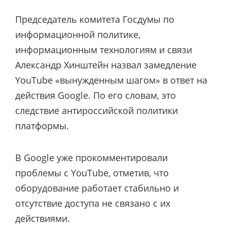
Председатель комитета Госдумы по
информационной политике,
информационным технологиям и связи
Александр Хинштейн назвал замедление
YouTube «вынужденным шагом» в ответ на
действия Google. По его словам, это
следствие антироссийской политики
платформы.
В Google уже прокомментировали
проблемы с YouTube, отметив, что
оборудование работает стабильно и
отсутствие доступа не связано с их
действиями
.