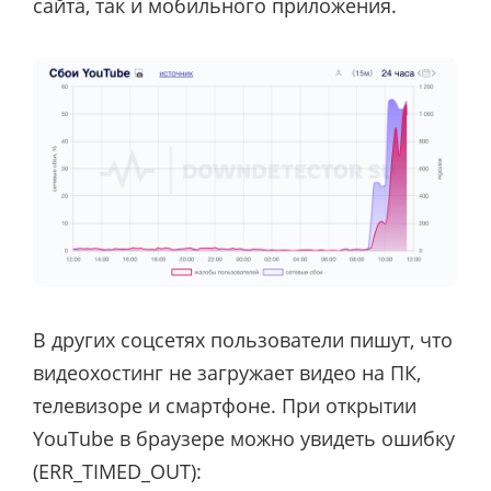
сайта, так и мобильного приложения.
В других соцсетях пользователи пишут, что
видеохостинг не загружает видео на ПК,
телевизоре и смартфоне. При открытии
YouTube в браузере можно увидеть ошибку
(ERR_TIMED_OUT):