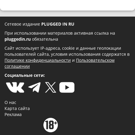
Сетевое издание
PLUGGED IN RU
При использовании материалов активная ссылка на
pluggedin.ru
обязательна
Сайт использует IP-адреса, cookie и данные геолокации
пользователей сайта, условия использования содержатся в
Политике конфиденциальности
и
Пользовательском
соглашении
Социальные сети:
О нас
Карта сайта
Реклама