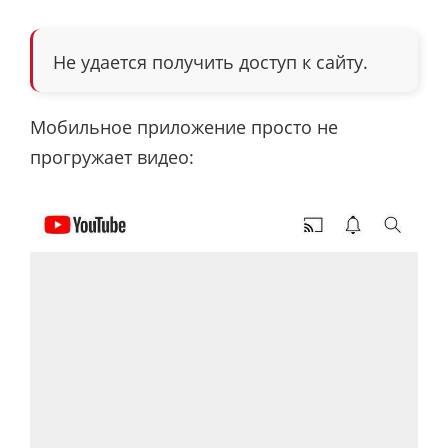
Не удается получить доступ к сайту.
Мобильное приложение просто не
прогружает видео: