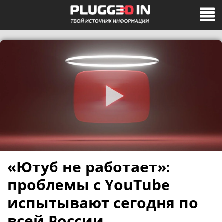
«Ютуб не работает»:
проблемы с YouTube
испытывают сегодня по
всей России