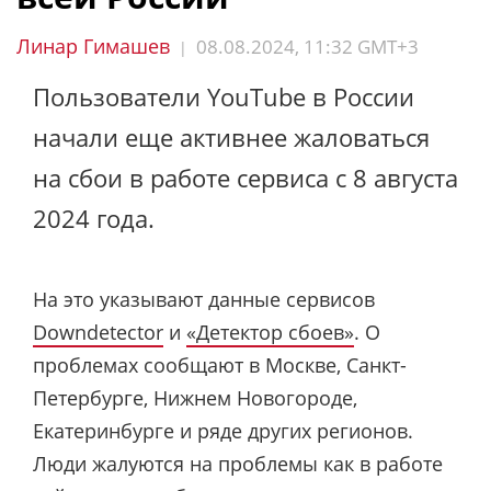
Линар Гимашев
08.08.2024, 11:32 GMT+3
|
Пользователи YouTube в России
начали еще активнее жаловаться
на сбои в работе сервиса с 8 августа
2024 года.
На это указывают данные сервисов
Downdetector
и
«Детектор сбоев»
. О
проблемах сообщают в Москве, Санкт-
Петербурге, Нижнем Новогороде,
Екатеринбурге и ряде других регионов.
Люди жалуются на проблемы как в работе