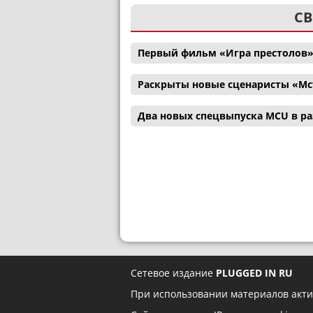
СВ
Первый фильм «Игра престолов»
Раскрыты новые сценаристы «Мс
Два новых спецвыпуска MCU в р
Сетевое издание
PLUGGED IN RU
При использовании материалов акти