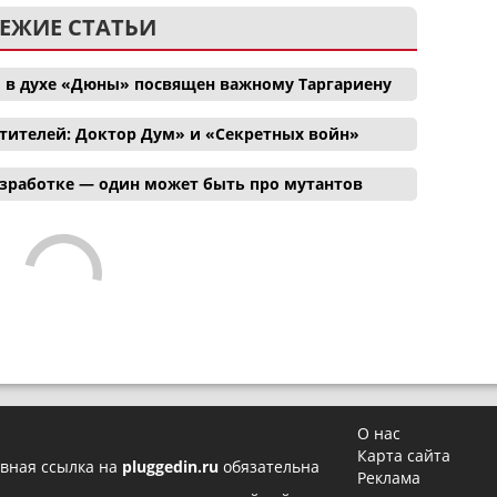
ЕЖИЕ СТАТЬИ
 в духе «Дюны» посвящен важному Таргариену
тителей: Доктор Дум» и «Секретных войн»
азработке — один может быть про мутантов
О нас
Карта сайта
вная ссылка на
pluggedin.ru
обязательна
Реклама