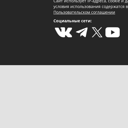
Сайт использует IP-адреса, cookie и
условия использования содержатся 
Пользовательском соглашении
Социальные сети: