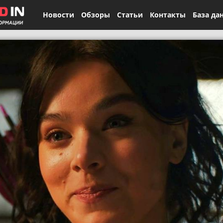
Новости
Обзоры
Статьи
Контакты
База да