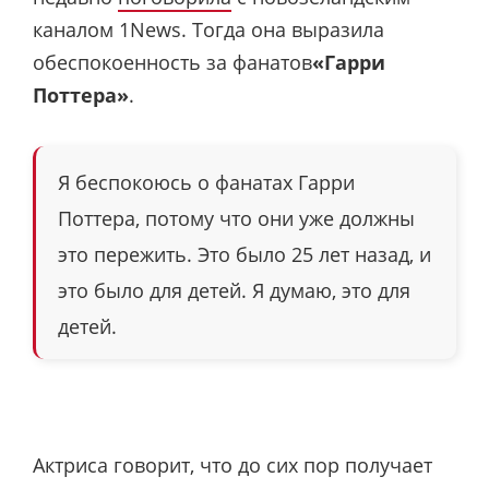
каналом 1News. Тогда она выразила
обеспокоенность за фанатов
«Гарри
Поттера»
.
Я беспокоюсь о фанатах Гарри
Поттера, потому что они уже должны
это пережить. Это было 25 лет назад, и
это было для детей. Я думаю, это для
детей.
Актриса говорит, что до сих пор получает