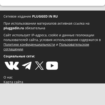
Сетевое издание
PLUGGED IN RU
При использовании материалов активная ссылка на
pluggedin.ru
обязательна
Сайт использует IP-адреса, cookie и данные геолокации
пользователей сайта, условия использования содержатся в
Политике конфиденциальности
и
Пользовательском
соглашении
Социальные сети:
О нас
Карта сайта
Реклама