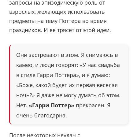
запросы на эпизодическую роль от
взрослых, желающих использовать
предметы на тему Поттера во время
праздников. И ее трясет от этой идеи.
Они застревают в этом. Я снимаюсь в
камео, и люди говорят: «У нас свадьба
в стиле Гарри Поттера», и я думаю:
«Боже, какой будет их первая веселая
ночь?» Я даже не могу думать об этом.
Нет.
«Гарри Поттер»
прекрасен. Я
очень благодарна.
После некоторых неудач с