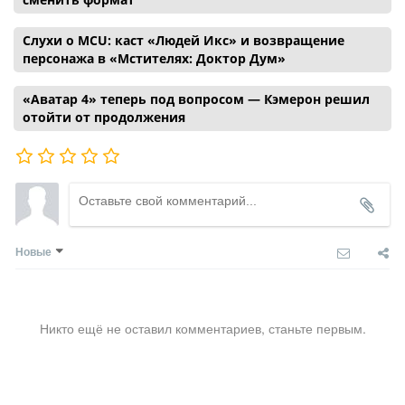
Слухи о MCU: каст «Людей Икс» и возвращение
персонажа в «Мстителях: Доктор Дум»
«Аватар 4» теперь под вопросом — Кэмерон решил
отойти от продолжения
Новые
Никто ещё не оставил комментариев, станьте первым.