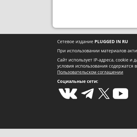
Сетевое издание
PLUGGED IN RU
При использовании материалов акти
Сайт использует IP-адреса, cookie и
условия использования содержатся 
Пользовательском соглашении
Социальные сети: