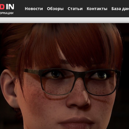
Новости
Обзоры
Статьи
Контакты
База да