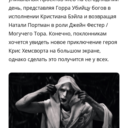
день, представляя Горра Убийцу богов в
исполнении Кристиана Бэйла и возвращая
Натали Портман в роли Джейн Фестер /
Могучего Тора. Конечно, поклонникам
хочется увидеть новое приключение героя
Крис Хемсворта на большом экране,
однако сделать это получится не у всех.