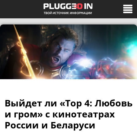
Выйдет ли «Тор 4: Любовь
и гром» с кинотеатрах
России и Беларуси