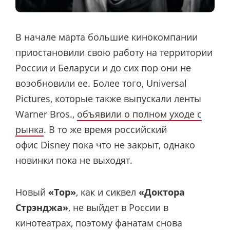
В начале марта большие кинокомпании
приостановили свою работу на территории
России и Беларуси и до сих пор они не
возобновили ее. Более того, Universal
Pictures, которые также выпускали ленты
Warner Bros.,
объявили о полном уходе с
рынка
. В то же время российский
офис Disney пока что не закрыт, однако
новинки пока не выходят.
Новый
«Тор»
, как и сиквел
«Доктора
Стрэнджа»
, не выйдет в России в
кинотеатрах, поэтому фанатам снова