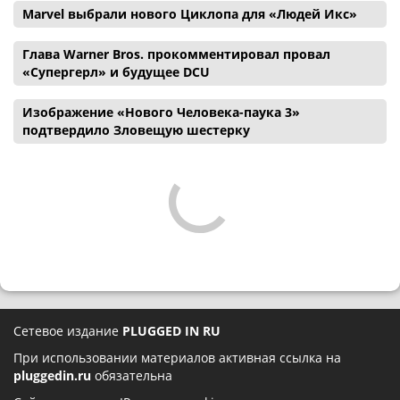
Marvel выбрали нового Циклопа для «Людей Икс»
Глава Warner Bros. прокомментировал провал
«Супергерл» и будущее DCU
Изображение «Нового Человека-паука 3»
подтвердило Зловещую шестерку
Сетевое издание
PLUGGED IN RU
При использовании материалов активная ссылка на
pluggedin.ru
обязательна