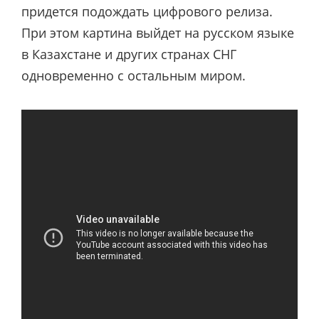
придется подождать цифрового релиза.
При этом картина выйдет на русском языке
в Казахстане и других странах СНГ
одновременно с остальным миром.