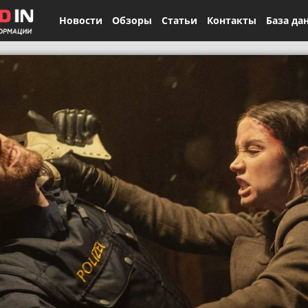
Новости
Обзоры
Статьи
Контакты
База да