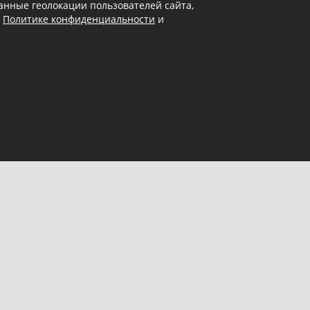
 данные геолокации пользователей сайта,
в
Политике конфиденциальности
и