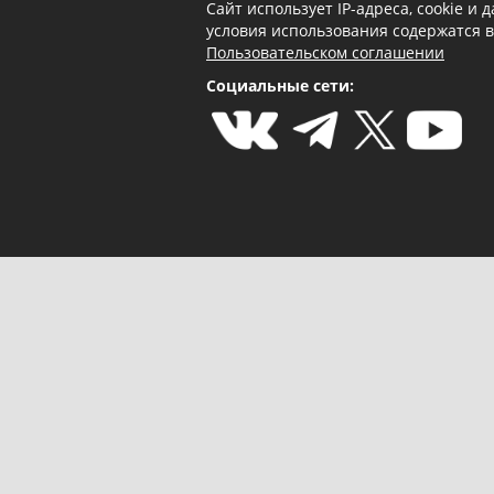
Сайт использует IP-адреса, cookie и
условия использования содержатся 
Пользовательском соглашении
Социальные сети: