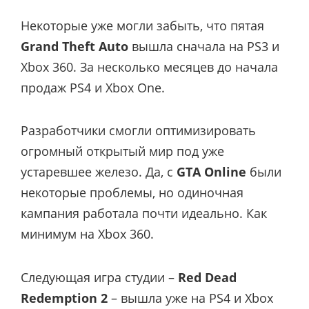
Некоторые уже могли забыть, что пятая
Grand Theft Auto
вышла сначала на PS3 и
Xbox 360. За несколько месяцев до начала
продаж PS4 и Xbox One.
Разработчики смогли оптимизировать
огромный открытый мир под уже
устаревшее железо. Да, с
GTA Online
были
некоторые проблемы, но одиночная
кампания работала почти идеально. Как
минимум на Xbox 360.
Следующая игра студии –
Red Dead
Redemption 2
– вышла уже на PS4 и Xbox