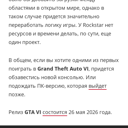
областями в открытом мире, однако в
таком случае придется значительно
переработать логику игры. У Rockstar нет
ресурсов и времени делать, по сути, еще
один проект.
В общем, если вы хотите одними из первых
поиграть в
Grand Theft Auto VI
, придется
обзавестись новой консолью. Или
подождать ПК-версию, которая
выйдет
позже.
Релиз
GTA VI
состоится
26 мая 2026 года.