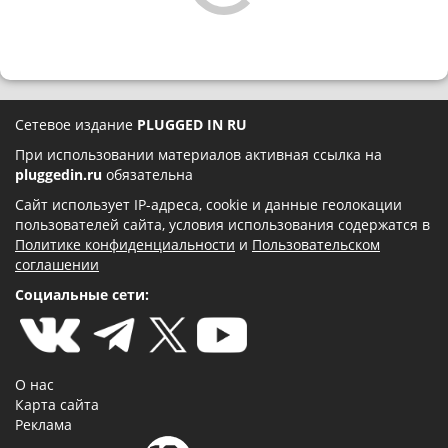
Сетевое издание
PLUGGED IN RU
При использовании материалов активная ссылка на
pluggedin.ru
обязательна
Сайт использует IP-адреса, cookie и данные геолокации
пользователей сайта, условия использования содержатся в
Политике конфиденциальности
и
Пользовательском
соглашении
Социальные сети:
О нас
Карта сайта
Реклама