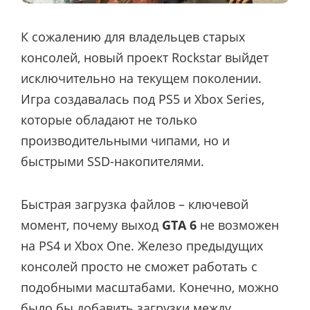
К сожалению для владельцев старых
консолей, новый проект Rockstar выйдет
исключительно на текущем поколении.
Игра создавалась под PS5 и Xbox Series,
которые обладают не только
производительными чипами, но и
быстрыми SSD-накопителями.
Быстрая загрузка файлов – ключевой
момент, почему выход
GTA 6
не возможен
на PS4 и Xbox One. Железо предыдущих
консолей просто не сможет работать с
подобными масштабами. Конечно, можно
было бы добавить загрузки между