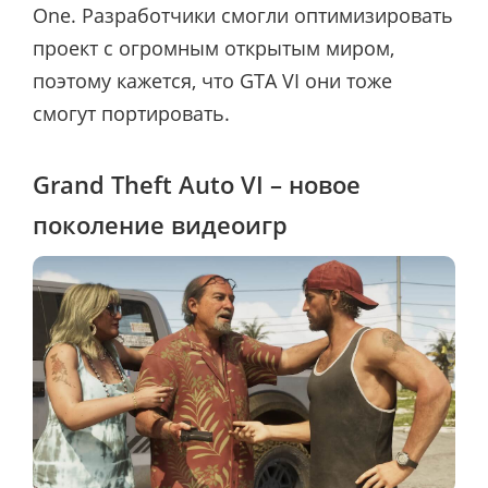
One. Разработчики смогли оптимизировать
проект с огромным открытым миром,
поэтому кажется, что GTA VI они тоже
смогут портировать.
Grand Theft Auto VI – новое
поколение видеоигр