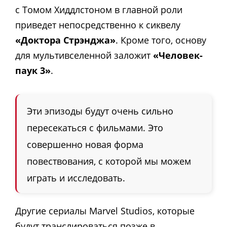
с Томом Хиддлстоном в главной роли
приведет непосредственно к сиквелу
«Доктора Стрэнджа»
. Кроме того, основу
для мультивселенной заложит
«Человек-
паук 3»
.
Эти эпизоды будут очень сильно
пересекаться с фильмами. Это
совершенно новая форма
повествования, с которой мы можем
играть и исследовать.
Другие сериалы Marvel Studios, которые
будут транслироваться позже в