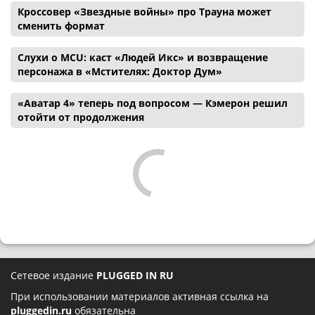
Кроссовер «Звездные войны» про Трауна может
сменить формат
Слухи о MCU: каст «Людей Икс» и возвращение
персонажа в «Мстителях: Доктор Дум»
«Аватар 4» теперь под вопросом — Кэмерон решил
отойти от продолжения
Сетевое издание
PLUGGED IN RU
При использовании материалов активная ссылка на
pluggedin.ru
обязательна