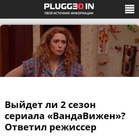
Выйдет ли 2 сезон
сериала «ВандаВижен»?
Ответил режиссер