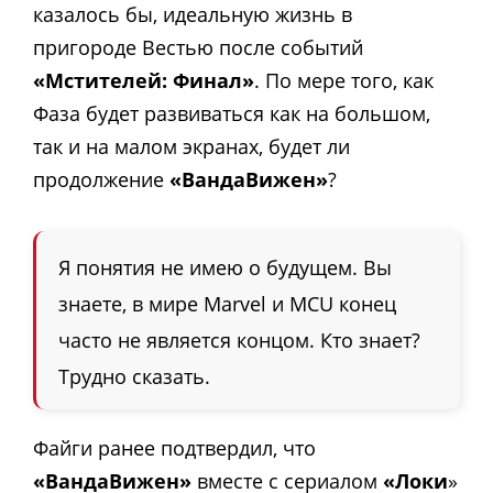
казалось бы, идеальную жизнь в
пригороде Вестью после событий
«Мстителей: Финал»
. По мере того, как
Фаза будет развиваться как на большом,
так и на малом экранах, будет ли
продолжение
«ВандаВижен»
?
Я понятия не имею о будущем. Вы
знаете, в мире Marvel и MCU конец
часто не является концом. Кто знает?
Трудно сказать.
Файги ранее подтвердил, что
«ВандаВижен»
вместе с сериалом
«Локи
»