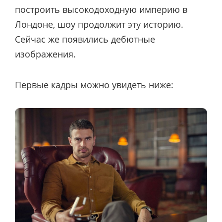
построить высокодоходную империю в
Лондоне, шоу продолжит эту историю.
Сейчас же появились дебютные
изображения.
Первые кадры можно увидеть ниже: