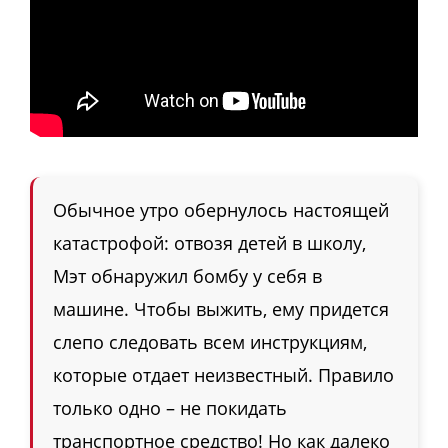
Обычное утро обернулось настоящей
катастрофой: отвозя детей в школу,
Мэт обнаружил бомбу у себя в
машине. Чтобы выжить, ему придется
слепо следовать всем инструкциям,
которые отдает неизвестный. Правило
только одно – не покидать
транспортное средство! Но как далеко