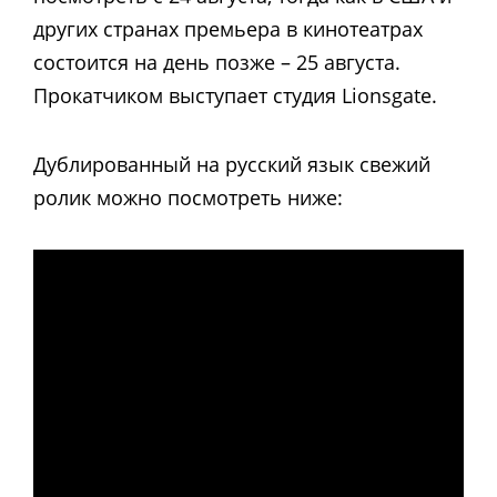
других странах премьера в кинотеатрах
состоится на день позже – 25 августа.
Прокатчиком выступает студия Lionsgate.
Дублированный на русский язык свежий
ролик можно посмотреть ниже: