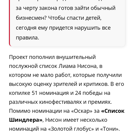
за черту закона готов зайти обычный
бизнесмен? Чтобы спасти детей,
сегодня ему придется нарушить все
правила.
Проект пополнил внушительный
послужной список Лиама Нисона, в
котором не мало работ, которые получили
высокую оценку зрителей и критиков. В его
копилке 51 номинация и 24 победы на
различных кинофестивалях и премиях.
Помимо номинации на «Оскар» за
«Список
Шиндлера»
, Нисон имеет несколько
номинаций на «Золотой глобус» и «Тони».