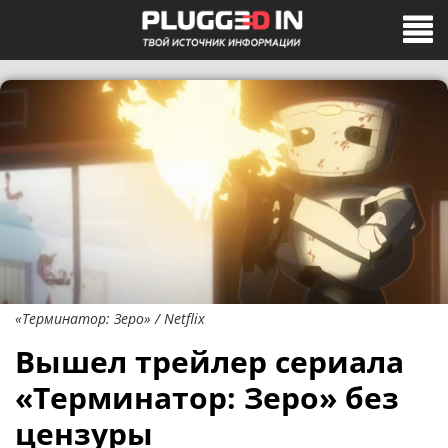
«Терминатор: Зеро» / Netflix
Вышел трейлер сериала
«Терминатор: Зеро» без
цензуры