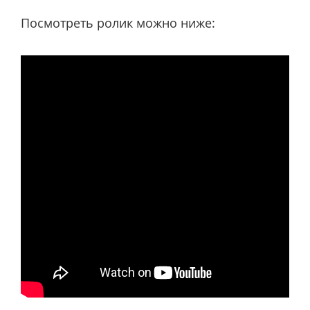
Посмотреть ролик можно ниже: