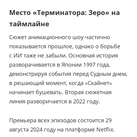
Место «Терминатора: Зеро» на
таймлайне
Сюжет анимационного шоу частично
показывается прошлое, однако о борьбе
с ИИ таже не забыли. Основная история
разворачивается в Японии 1997 года,
демонстрируя события перед Судным днем,
в решающий момент, когда «Скайнет»
начинает бушевать. Вторая сюжетная
линия разворичается в 2022 году.
Премьера всех эпизодов состоится 29
августа 2024 году на платформе Netflix.