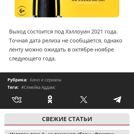
Выход состоится под Хэллоуин 2021 года.
Точная дата релиза не сообщается, однако
ленту можно ожидать в октябре-ноябре
следующего года.
Рубрика:
Кино и сериалы
Теги:
#Семейка Аддамс
СВЕЖИЕ СТАТЬИ