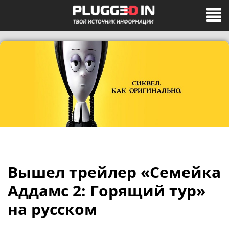
Вышел трейлер «Семейка
Аддамс 2: Горящий тур»
на русском