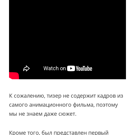
К сожалению, тизер не содержит кадров из
самого анимационного фильма, поэтому
мы не знаем даже сюжет.
Кроме того, был представлен первый