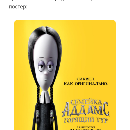
постер: