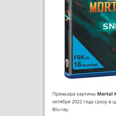
Премьера картины
Mortal 
октября 2022 года сразу в 
Blu-ray.