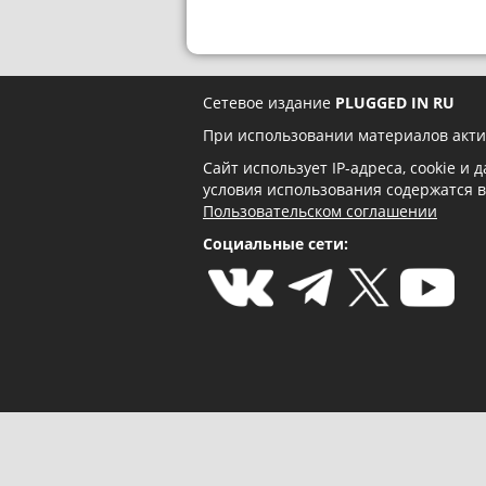
Сетевое издание
PLUGGED IN RU
При использовании материалов акти
Сайт использует IP-адреса, cookie и
условия использования содержатся 
Пользовательском соглашении
Социальные сети: