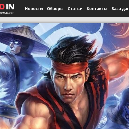
Новости
Обзоры
Статьи
Контакты
База да