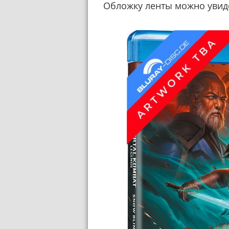
Обложку ленты можно увид