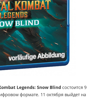
Kombat Legends: Snow Blind
состоится 9
цифровом формате. 11 октября выйдет на