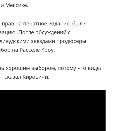
 и Мексике.
прав на печатное издание, были
зацию. После обсуждений с
ливудскими звездами продюсеры
бор на Расселе Кроу.
ень хорошим выбором, потому что видел
 – сказал Кировичи.