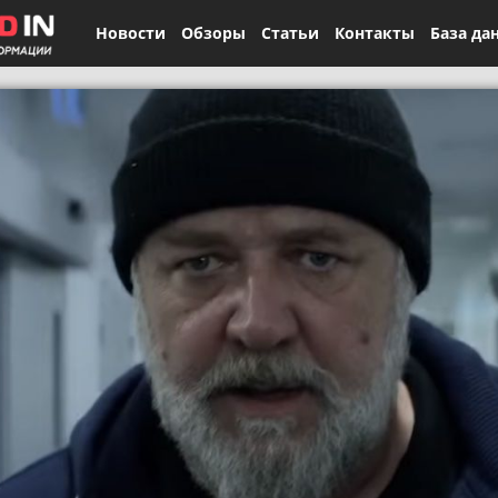
Новости
Обзоры
Статьи
Контакты
База да