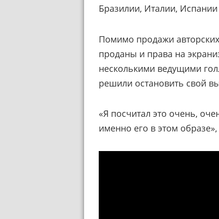
Бразилии, Италии, Испании
Помимо продажи авторских 
проданы и права на экрани
несколькими ведущими гол
решили остановить свой вы
«Я посчитал это очень, оч
именно его в этом образе»,