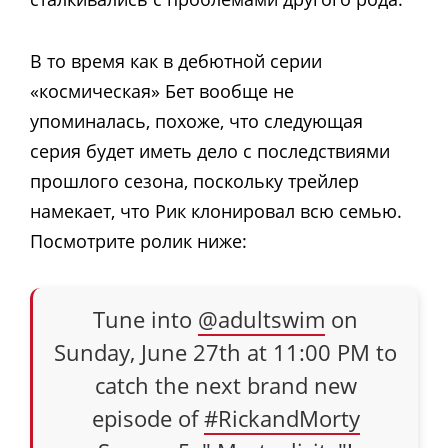
В то время как в дебютной серии
«космическая» Бет вообще не
упоминалась, похоже, что следующая
серия будет иметь дело с последствиями
прошлого сезона, поскольку трейлер
намекает, что Рик клонировал всю семью.
Посмотрите ролик ниже:
Tune into
@adultswim
on
Sunday, June 27th at 11:00 PM to
catch the next brand new
episode of
#RickandMorty