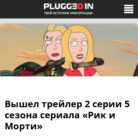
Вышел трейлер 2 серии 5
сезона сериала «Рик и
Морти»