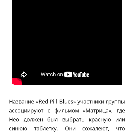
Название «Red Pill Blues» участники группы
ассоциируют с фильмом «Матрица», где
Нео должен был выбрать красную или
синюю таблетку. Они сожалеют, что