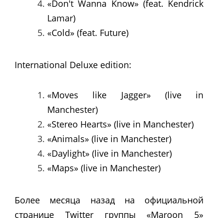
«Don't Wanna Know» (feat. Kendrick
Lamar)
«Cold» (feat. Future)
International Deluxe edition:
«Moves like Jagger» (live in
Manchester)
«Stereo Hearts» (live in Manchester)
«Animals» (live in Manchester)
«Daylight» (live in Manchester)
«Maps» (live in Manchester)
Более месяца назад на официальной
странице Twitter группы «Maroon 5»