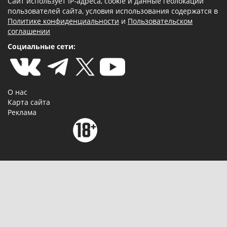
Сайт использует IP-адреса, cookie и данные геолокации
пользователей сайта, условия использования содержатся в
Политике конфиденциальности
и
Пользовательском
соглашении
Социальные сети:
О нас
Карта сайта
Реклама