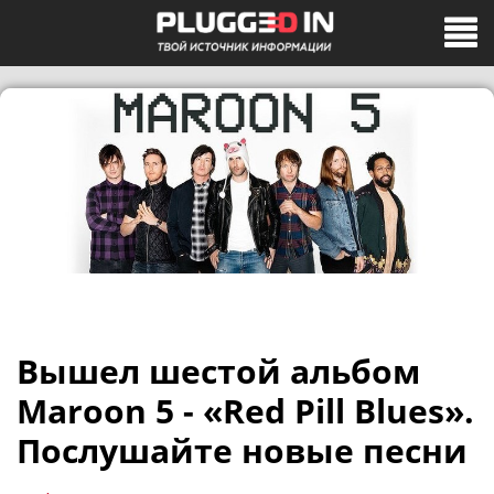
Вышел шестой альбом
Maroon 5 - «Red Pill Blues».
Послушайте новые песни