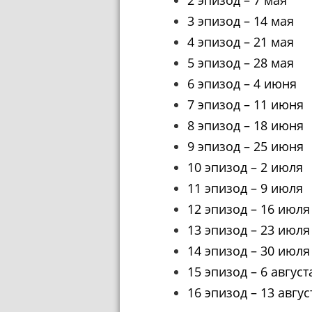
3 эпизод – 14 мая
4 эпизод – 21 мая
5 эпизод – 28 мая
6 эпизод – 4 июня
7 эпизод – 11 июня
8 эпизод – 18 июня
9 эпизод – 25 июня
10 эпизод – 2 июля
11 эпизод – 9 июля
12 эпизод – 16 июля
13 эпизод – 23 июля
14 эпизод – 30 июля
15 эпизод – 6 август
16 эпизод – 13 авгус