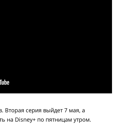
. Вторая серия выйдет 7 мая, а
ь на Disney+ по пятницам утром.