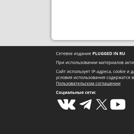
Сетевое издание
PLUGGED IN RU
При использовании материалов акти
Сайт использует IP-адреса, cookie и
условия использования содержатся 
Пользовательском соглашении
Социальные сети: