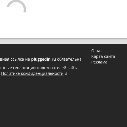
О нас
Карта сайта
вная ссылка на
pluggedin.ru
обязательна
Реклама
 данные геолокации пользователей сайта,
в
Политике конфиденциальности
и