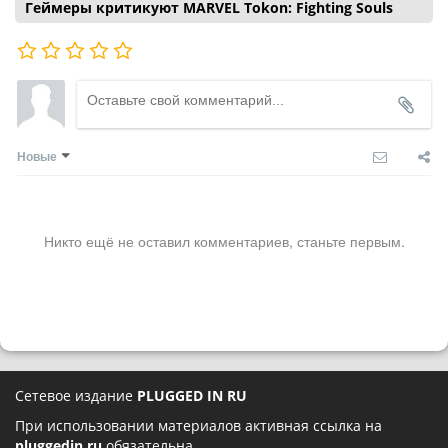
Геймеры критикуют MARVEL Tokon: Fighting Souls
Новые
Никто ещё не оставил комментариев, станьте первым.
Сетевое издание
PLUGGED IN RU
При использовании материалов активная ссылка на
pluggedin.ru
обязательна