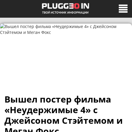
Вышел постер фильма
«Неудержимые 4» с
Джейсоном Стэйтемом и
Меган Фокс