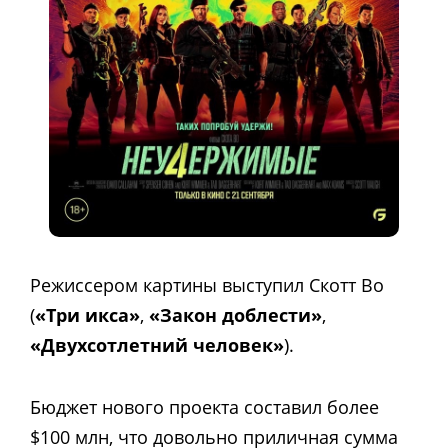
Режиссером картины выступил Скотт Во
(
«Три икса»
,
«Закон доблести»
,
«Двухсотлетний человек»
).
Бюджет нового проекта составил более
$100 млн, что довольно приличная сумма