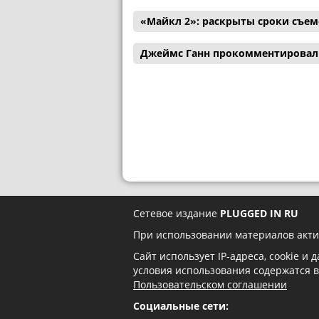
«Майкл 2»: раскрыты сроки съем
Джеймс Ганн прокомментировал 
Сетевое издание
PLUGGED IN RU
При использовании материалов акти
Сайт использует IP-адреса, cookie и
условия использования содержатся 
Пользовательском соглашении
Социальные сети: