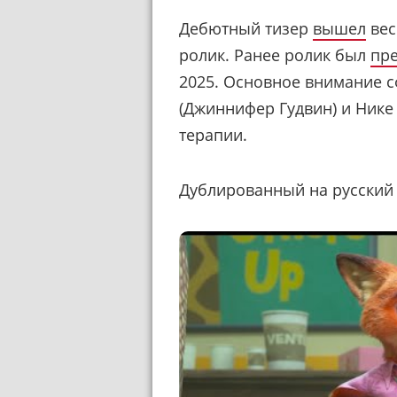
Дебютный тизер
вышел
вес
ролик. Ранее ролик был
пре
2025. Основное внимание 
(Джиннифер Гудвин) и Нике
терапии.
Дублированный на русский