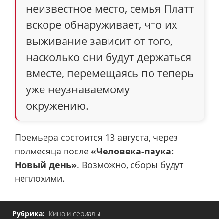
неизвестное место, семья Платт
вскоре обнаруживает, что их
выживание зависит от того,
насколько они будут держаться
вместе, перемещаясь по теперь
уже неузнаваемому
окружению.
Премьера состоится 13 августа, через
полмесяца после
«Человека-паука:
Новый день»
. Возможно, сборы будут
неплохими.
Рубрика:
Кино и сериалы