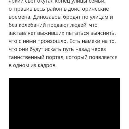
яркий свет окутал конец улицы семьи,
отправив весь район в доисторические
времена. Динозавры бродят по улицам и
без колебаний поедают людей, что
заставляет выживших пытаться выяснить,
что с ними произошло. Есть намеки на то,
что они будут искать путь назад через
таинственный портал, который появляется
в одном из кадров.