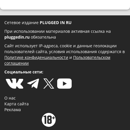
Сетевое издание
PLUGGED IN RU
При использовании материалов активная ссылка на
pluggedin.ru
обязательна
Сайт использует IP-адреса, cookie и данные геолокации
пользователей сайта, условия использования содержатся в
Политике конфиденциальности
и
Пользовательском
соглашении
Социальные сети:
О нас
Карта сайта
Реклама