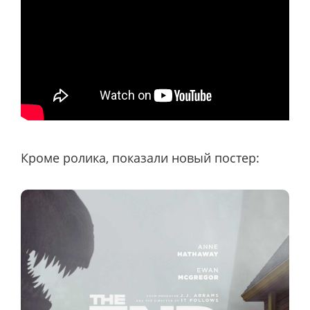
Кроме ролика, показали новый постер: