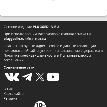
Сетевое издание
PLUGGED IN RU
При использовании материалов активная ссылка на
pluggedin.ru
обязательна
Сайт использует IP-адреса, cookie и данные геолокации
пользователей сайта, условия использования содержатся в
Политике конфиденциальности
и
Пользовательском
соглашении
Социальные сети:
О нас
Карта сайта
Реклама