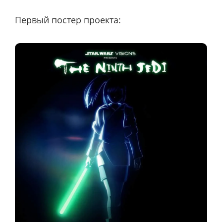
Первый постер проекта: