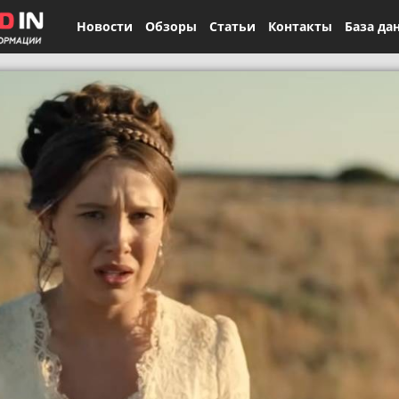
Новости
Обзоры
Статьи
Контакты
База да