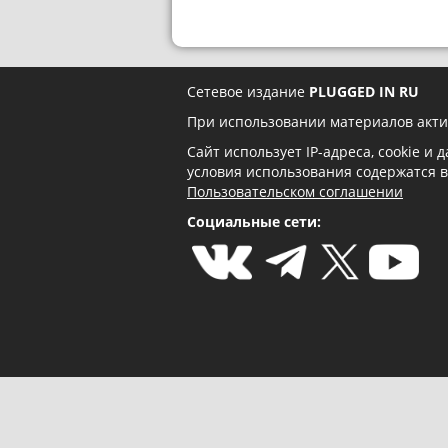
Сетевое издание
PLUGGED IN RU
При использовании материалов акти
Сайт использует IP-адреса, cookie и
условия использования содержатся 
Пользовательском соглашении
Социальные сети: