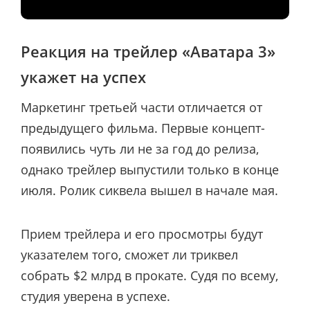
Реакция на трейлер «Аватара 3»
укажет на успех
Маркетинг третьей части отличается от
предыдущего фильма. Первые концепт-
появились чуть ли не за год до релиза,
однако трейлер выпустили только в конце
июля. Ролик сиквела вышел в начале мая.
Прием трейлера и его просмотры будут
указателем того, сможет ли триквел
собрать $2 млрд в прокате. Судя по всему,
студия уверена в успехе.