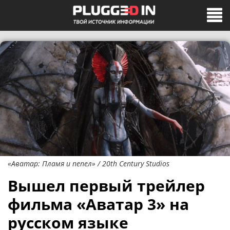
«Аватар: Пламя и пепел» / 20th Century Studios
Вышел первый трейлер
фильма «Аватар 3» на
русском языке