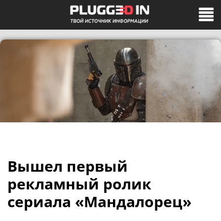
Вышел первый
рекламный ролик
сериала «Мандалорец»