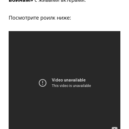
Посмотрите роилк ниже: