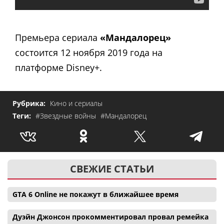
Премьера сериала
«Мандалорец»
состоится 12 ноября 2019 года на
платформе Disney+.
Рубрика:
Кино и сериалы
Теги:
#Звездные войны
#Мандалорец
СВЕЖИЕ СТАТЬИ
GTA 6 Online не покажут в ближайшее время
Дуэйн Джонсон прокомментировал провал ремейка