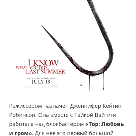
Режиссером назначен Дженнифер Кейтин
Робинсон. Она вместе с Тайкой Вайтити
работала над блокбастером
«Тор: Любовь
и гром»
. Для нее это первый большой