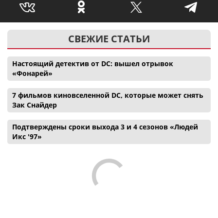
СВЕЖИЕ СТАТЬИ
Настоящий детектив от DC: вышел отрывок
«Фонарей»
7 фильмов киновселенной DC, которые может снять
Зак Снайдер
Подтверждены сроки выхода 3 и 4 сезонов «Людей
Икс '97»