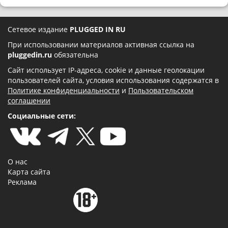
Сетевое издание
PLUGGED IN RU
При использовании материалов активная ссылка на
pluggedin.ru
обязательна
Сайт использует IP-адреса, cookie и данные геолокации
пользователей сайта, условия использования содержатся в
Политике конфиденциальности
и
Пользовательском
соглашении
Социальные сети:
О нас
Карта сайта
Реклама