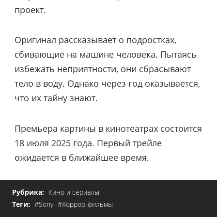
проект.
Оригинал рассказывает о подростках,
сбивающие на машине человека. Пытаясь
избежать неприятности, они сбрасывают
тело в воду. Однако через год оказывается,
что их тайну знают.
Премьера картины в кинотеатрах состоится
18 июля 2025 года. Первый трейле
ожидается в ближайшее время.
Рубрика:
Кино и сериалы
Теги:
#Sony
#Хоррор-фильмы