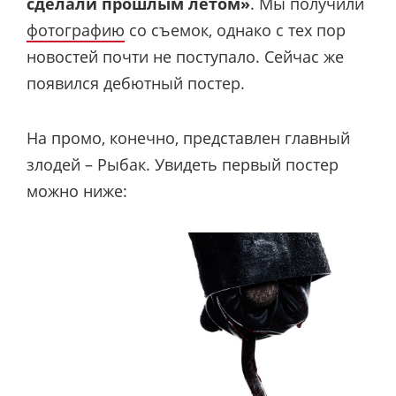
сделали прошлым летом»
. Мы получили
фотографию
со съемок, однако с тех пор
новостей почти не поступало. Сейчас же
появился дебютный постер.
На промо, конечно, представлен главный
злодей – Рыбак. Увидеть первый постер
можно ниже: