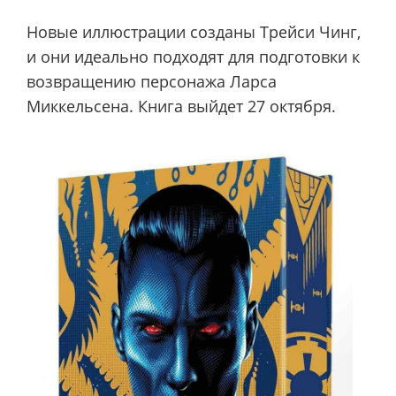
Новые иллюстрации созданы Трейси Чинг,
и они идеально подходят для подготовки к
возвращению персонажа Ларса
Миккельсена. Книга выйдет 27 октября.