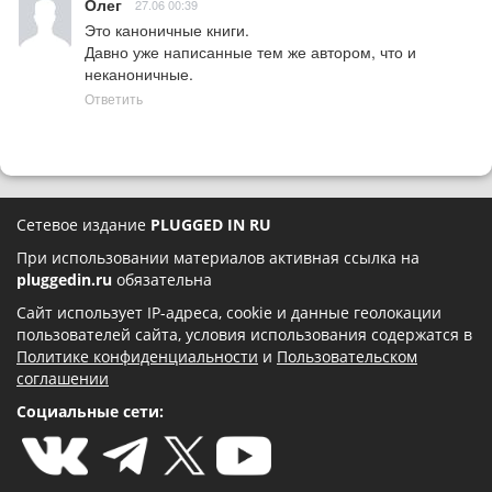
Олег
27.06 00:39
Это каноничные книги.

Давно уже написанные тем же автором, что и 
неканоничные.
Ответить
Сетевое издание
PLUGGED IN RU
При использовании материалов активная ссылка на
pluggedin.ru
обязательна
Сайт использует IP-адреса, cookie и данные геолокации
пользователей сайта, условия использования содержатся в
Политике конфиденциальности
и
Пользовательском
соглашении
Социальные сети: