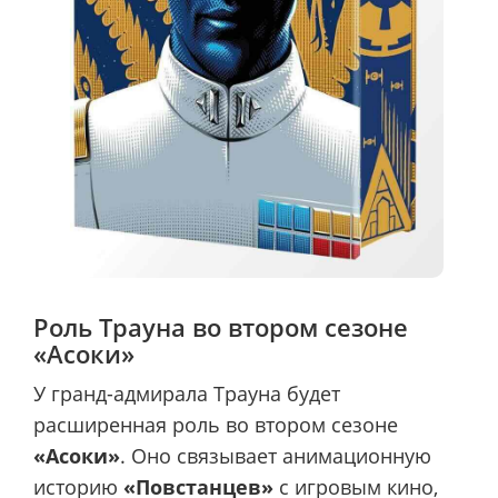
Роль Трауна во втором сезоне
«Асоки»
У гранд-адмирала Трауна будет
расширенная роль во втором сезоне
«Асоки»
. Оно связывает анимационную
историю
«Повстанцев»
с игровым кино,