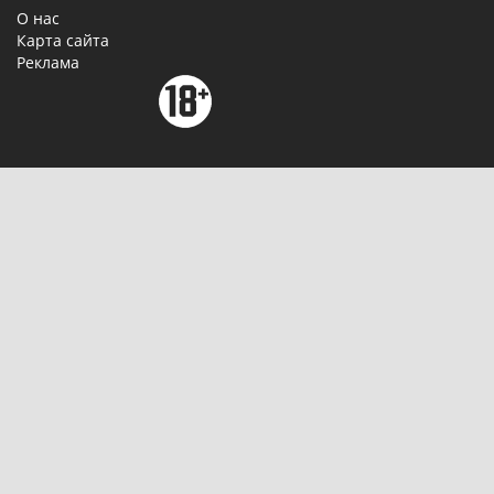
О нас
Карта сайта
Реклама