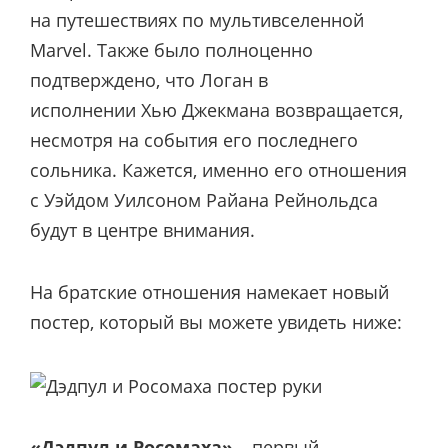
на путешествиях по мультивселенной
Marvel. Также было полноценно
подтверждено, что Логан в
исполнении
Хью Джекмана возвращается,
несмотря на события его последнего
сольника. Кажется, именно его отношения
с Уэйдом Уилсоном Райана Рейнольдса
будут в центре внимания.
На братские отношения намекает новый
постер, который вы можете увидеть ниже:
«Дэдпул и Росомаха»
– первый