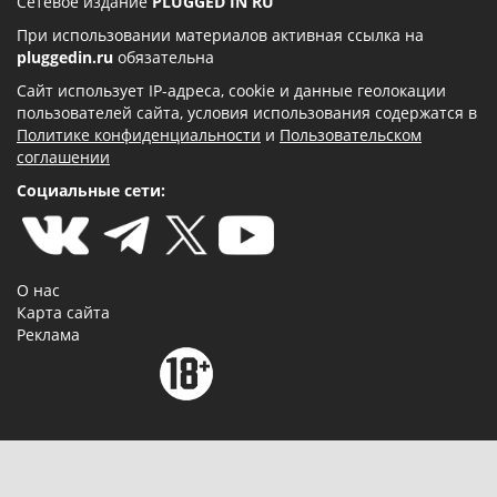
Сетевое издание
PLUGGED IN RU
При использовании материалов активная ссылка на
pluggedin.ru
обязательна
Сайт использует IP-адреса, cookie и данные геолокации
пользователей сайта, условия использования содержатся в
Политике конфиденциальности
и
Пользовательском
соглашении
Социальные сети:
О нас
Карта сайта
Реклама