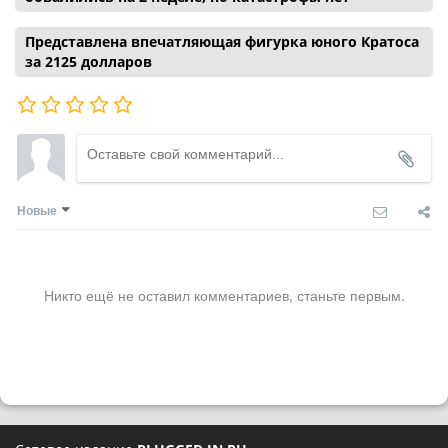
Представлена впечатляющая фигурка юного Кратоса
за 2125 долларов
Новые
Никто ещё не оставил комментариев, станьте первым.